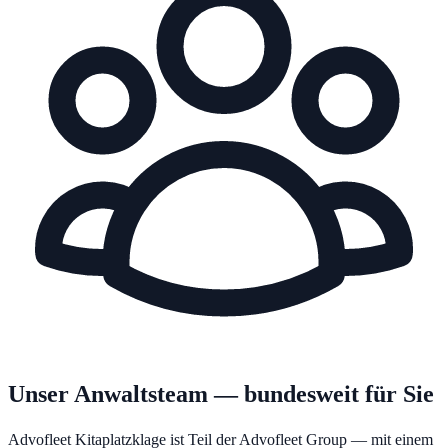
Unser Anwaltsteam — bundesweit für Sie
Advofleet Kitaplatzklage ist Teil der Advofleet Group — mit einem