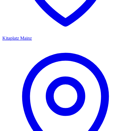
Kitaplatz
Mainz