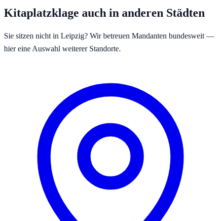
Kitaplatzklage auch in anderen Städten
Sie sitzen nicht in
Leipzig
? Wir betreuen Mandanten bundesweit —
hier eine Auswahl weiterer Standorte.