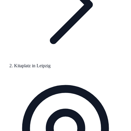
Kitaplatz in
Leipzig