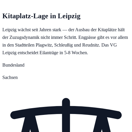
Kitaplatz-Lage in
Leipzig
Leipzig wächst seit Jahren stark — der Ausbau der Kitaplätze hält
der Zuzugsdynamik nicht immer Schritt. Engpässe gibt es vor allem
in den Stadtteilen Plagwitz, Schleußig und Reudnitz. Das VG
Leipzig entscheidet Eilanträge in 5-8 Wochen.
Bundesland
Sachsen