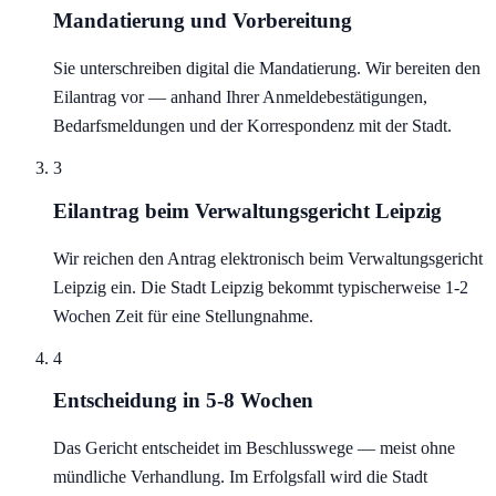
Mandatierung und Vorbereitung
Sie unterschreiben digital die Mandatierung. Wir bereiten den
Eilantrag vor — anhand Ihrer Anmeldebestätigungen,
Bedarfsmeldungen und der Korrespondenz mit der Stadt.
3
Eilantrag beim Verwaltungsgericht Leipzig
Wir reichen den Antrag elektronisch beim Verwaltungsgericht
Leipzig ein. Die Stadt Leipzig bekommt typischerweise 1-2
Wochen Zeit für eine Stellungnahme.
4
Entscheidung in 5-8 Wochen
Das Gericht entscheidet im Beschlusswege — meist ohne
mündliche Verhandlung. Im Erfolgsfall wird die Stadt