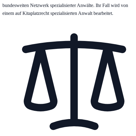
bundesweiten Netzwerk spezialisierter Anwälte. Ihr Fall wird von
einem auf Kitaplatzrecht spezialisierten Anwalt bearbeitet.