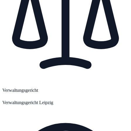
Verwaltungsgericht
Verwaltungsgericht Leipzig