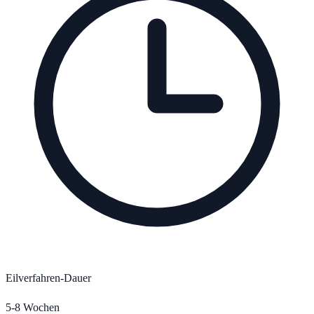
Eilverfahren-Dauer
5-8 Wochen