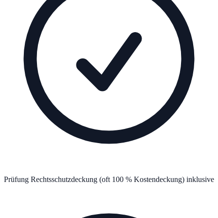
Prüfung Rechtsschutzdeckung (oft 100 % Kostendeckung) inklusive