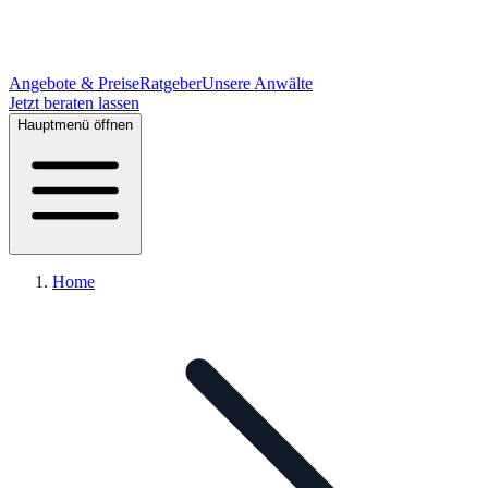
Angebote & Preise
Ratgeber
Unsere Anwälte
Jetzt beraten lassen
Hauptmenü öffnen
Home