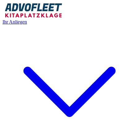
Ihr Anliegen