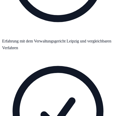
Erfahrung mit dem Verwaltungsgericht Leipzig und vergleichbaren
Verfahren