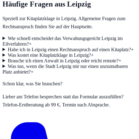
Häufige Fragen aus
Leipzig
Speziell zur Kitaplatzklage in
Leipzig
. Allgemeine Fragen zum
Rechtsanspruch finden Sie auf der Hauptseite.
Wie schnell entscheidet das Verwaltungsgericht Leipzig im
Eilverfahren?
+
Habe ich in Leipzig einen Rechtsanspruch auf einen Kitaplatz?
+
Was kostet eine Kitaplatzklage in Leipzig?
+
Brauche ich einen Anwalt in Leipzig oder reicht remote?
+
Was tun, wenn die Stadt Leipzig mir nur einen unzumutbaren
Platz anbietet?
+
Schon klar, was Sie brauchen?
Lieber am Telefon besprechen statt das Formular auszufüllen?
Telefon-Erstberatung ab 99 €, Termin nach Absprache.