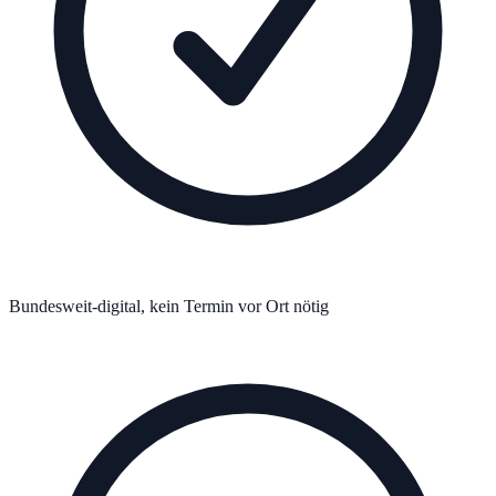
Bundesweit-digital, kein Termin vor Ort nötig