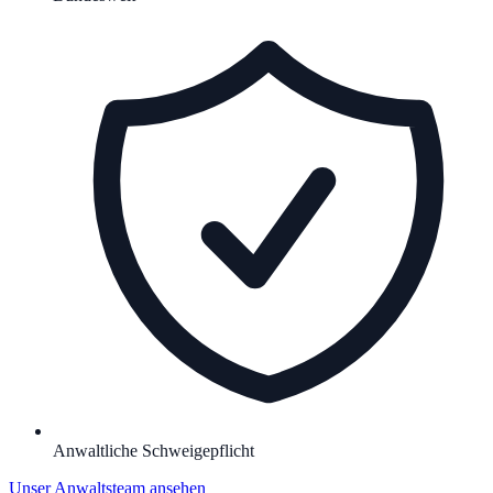
Anwaltliche Schweigepflicht
Unser Anwaltsteam ansehen