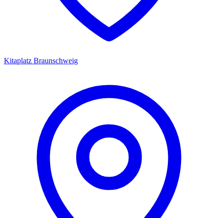
Kitaplatz
Braunschweig