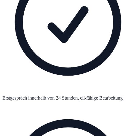
Erstgespräch innerhalb von 24 Stunden, eil-fähige Bearbeitung