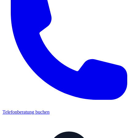
Telefonberatung buchen