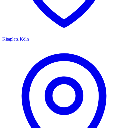
Kitaplatz
Köln