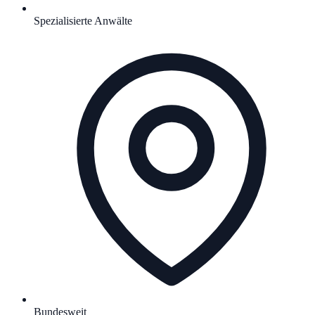
Spezialisierte Anwälte
Bundesweit