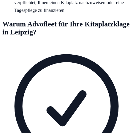
verpflichtet, Ihnen einen Kitaplatz nachzuweisen oder eine
Tagespflege zu finanzieren.
Warum Advofleet für Ihre Kitaplatzklage
in
Leipzig
?