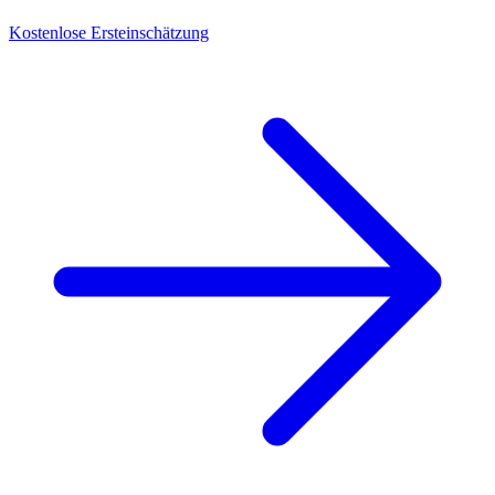
Kostenlose Ersteinschätzung