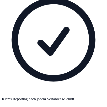
Klares Reporting nach jedem Verfahrens-Schritt