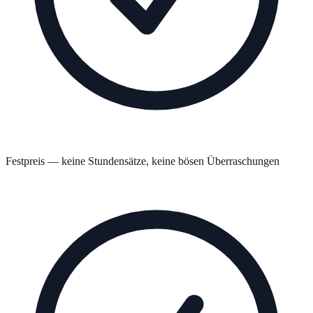
Festpreis — keine Stundensätze, keine bösen Überraschungen