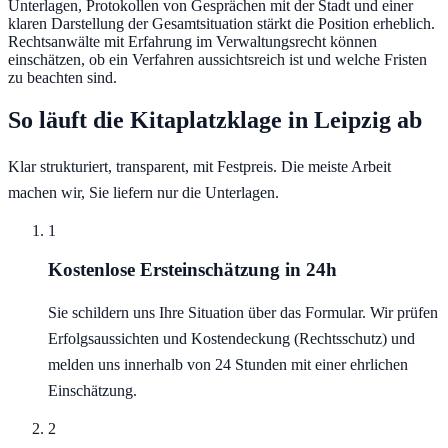
Unterlagen, Protokollen von Gesprächen mit der Stadt und einer
klaren Darstellung der Gesamtsituation stärkt die Position erheblich.
Rechtsanwälte mit Erfahrung im Verwaltungsrecht können
einschätzen, ob ein Verfahren aussichtsreich ist und welche Fristen
zu beachten sind.
So läuft die Kitaplatzklage in
Leipzig
ab
Klar strukturiert, transparent, mit Festpreis. Die meiste Arbeit
machen wir, Sie liefern nur die Unterlagen.
1
Kostenlose Ersteinschätzung in 24h
Sie schildern uns Ihre Situation über das Formular. Wir prüfen
Erfolgsaussichten und Kostendeckung (Rechtsschutz) und
melden uns innerhalb von 24 Stunden mit einer ehrlichen
Einschätzung.
2