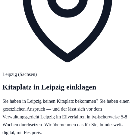
Leipzig
(
Sachsen
)
Kitaplatz in
Leipzig
einklagen
Sie haben in
Leipzig
keinen Kitaplatz bekommen? Sie haben einen
gesetzlichen Anspruch — und der lässt sich vor dem
Verwaltungsgericht Leipzig
im Eilverfahren in typischerweise
5-8
Wochen
durchsetzen. Wir übernehmen das für Sie, bundesweit-
digital, mit Festpreis.