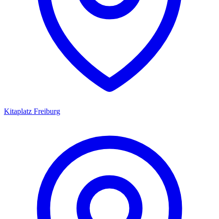
Kitaplatz
Freiburg