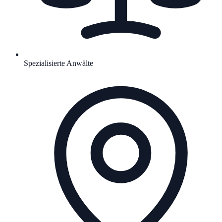
Spezialisierte Anwälte