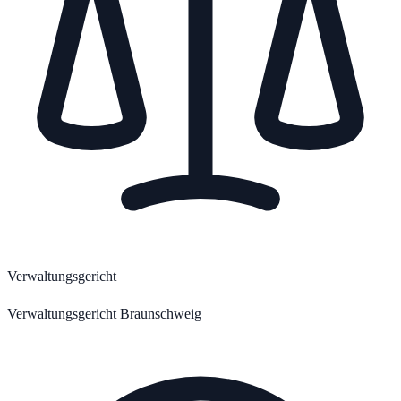
Verwaltungsgericht
Verwaltungsgericht Braunschweig