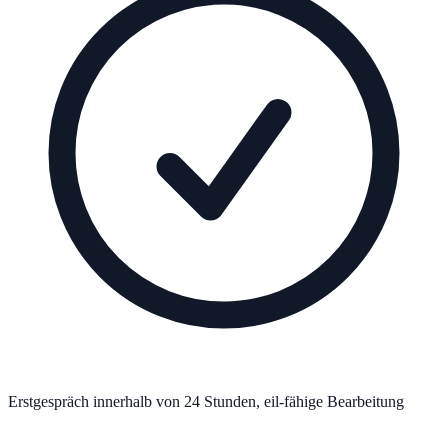
Erstgespräch innerhalb von 24 Stunden, eil-fähige Bearbeitung