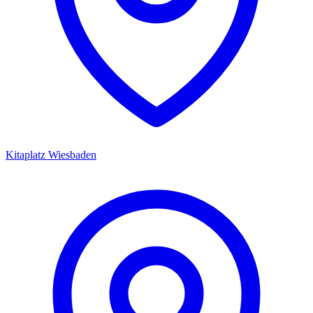
Kitaplatz
Wiesbaden