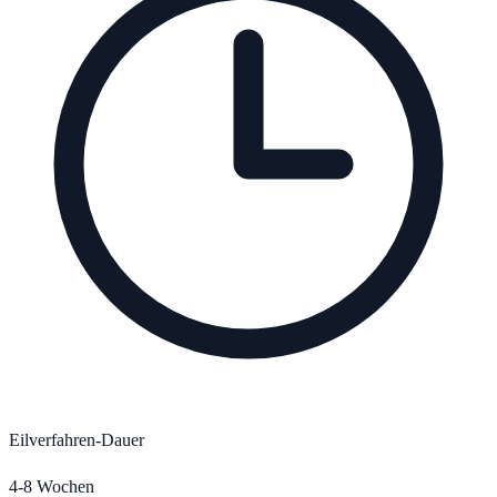
Eilverfahren-Dauer
4-8 Wochen