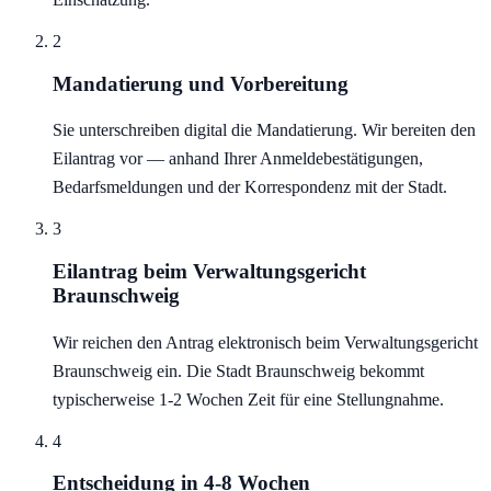
2
Mandatierung und Vorbereitung
Sie unterschreiben digital die Mandatierung. Wir bereiten den
Eilantrag vor — anhand Ihrer Anmeldebestätigungen,
Bedarfsmeldungen und der Korrespondenz mit der Stadt.
3
Eilantrag beim Verwaltungsgericht
Braunschweig
Wir reichen den Antrag elektronisch beim Verwaltungsgericht
Braunschweig ein. Die Stadt Braunschweig bekommt
typischerweise 1-2 Wochen Zeit für eine Stellungnahme.
4
Entscheidung in 4-8 Wochen