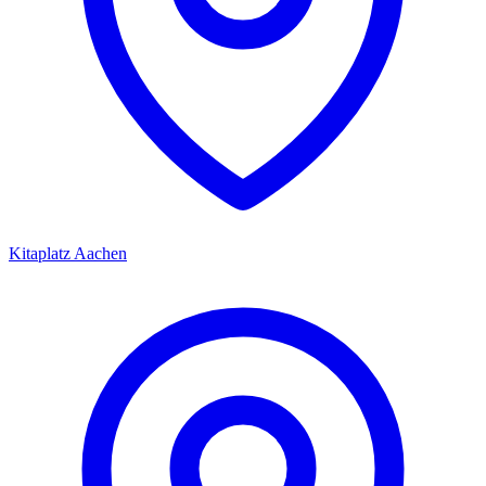
Kitaplatz
Aachen