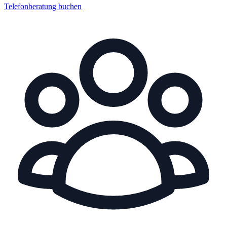
Telefonberatung buchen