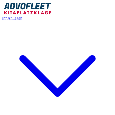
Ihr Anliegen