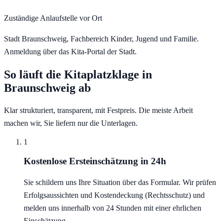
Zuständige Anlaufstelle vor Ort
Stadt Braunschweig, Fachbereich Kinder, Jugend und Familie.
Anmeldung über das Kita-Portal der Stadt.
So läuft die Kitaplatzklage in
Braunschweig
ab
Klar strukturiert, transparent, mit Festpreis. Die meiste Arbeit
machen wir, Sie liefern nur die Unterlagen.
1
Kostenlose Ersteinschätzung in 24h
Sie schildern uns Ihre Situation über das Formular. Wir prüfen
Erfolgsaussichten und Kostendeckung (Rechtsschutz) und
melden uns innerhalb von 24 Stunden mit einer ehrlichen
Einschätzung.