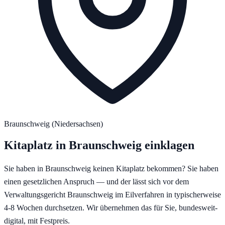
Braunschweig
(
Niedersachsen
)
Kitaplatz in
Braunschweig
einklagen
Sie haben in
Braunschweig
keinen Kitaplatz bekommen? Sie haben
einen gesetzlichen Anspruch — und der lässt sich vor dem
Verwaltungsgericht Braunschweig
im Eilverfahren in typischerweise
4-8 Wochen
durchsetzen. Wir übernehmen das für Sie, bundesweit-
digital, mit Festpreis.