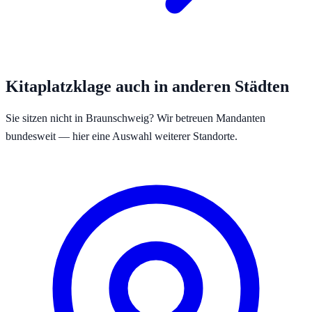
Kitaplatzklage auch in anderen Städten
Sie sitzen nicht in
Braunschweig
? Wir betreuen Mandanten
bundesweit — hier eine Auswahl weiterer Standorte.