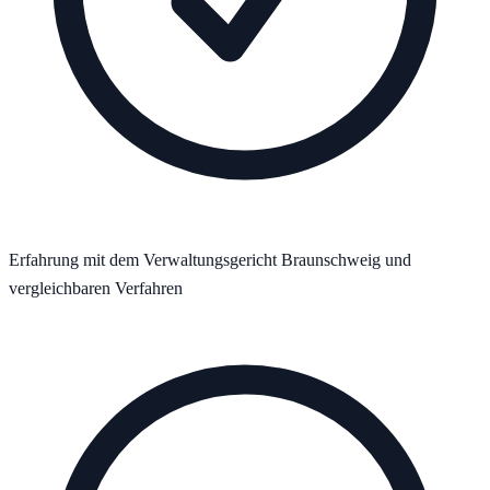
Erfahrung mit dem Verwaltungsgericht Braunschweig und
vergleichbaren Verfahren