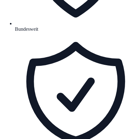
Bundesweit