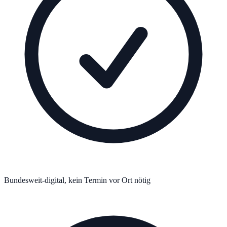
Bundesweit-digital, kein Termin vor Ort nötig