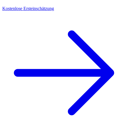
Kostenlose Ersteinschätzung