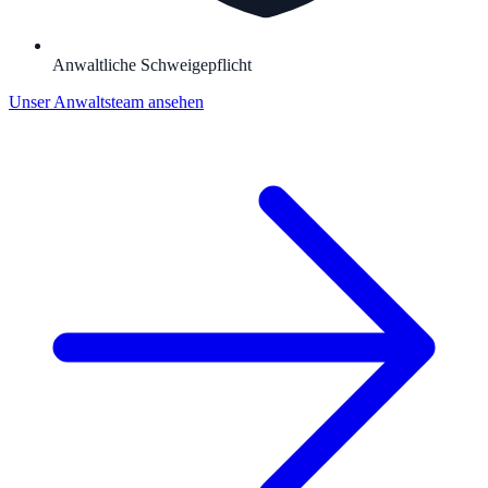
Anwaltliche Schweigepflicht
Unser Anwaltsteam ansehen