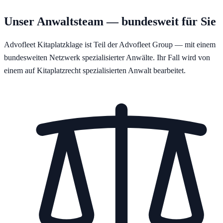
Unser Anwaltsteam — bundesweit für Sie
Advofleet Kitaplatzklage ist Teil der Advofleet Group — mit einem
bundesweiten Netzwerk spezialisierter Anwälte. Ihr Fall wird von
einem auf Kitaplatzrecht spezialisierten Anwalt bearbeitet.