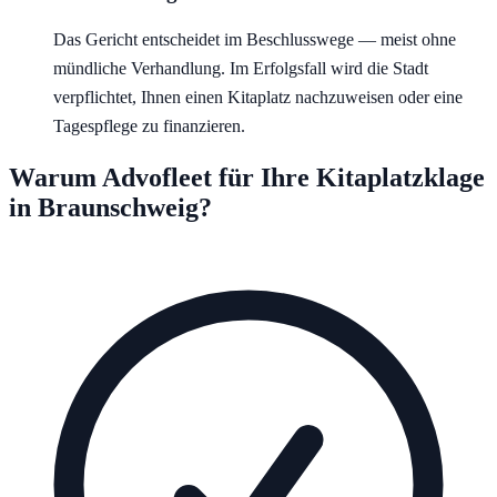
Das Gericht entscheidet im Beschlusswege — meist ohne
mündliche Verhandlung. Im Erfolgsfall wird die Stadt
verpflichtet, Ihnen einen Kitaplatz nachzuweisen oder eine
Tagespflege zu finanzieren.
Warum Advofleet für Ihre Kitaplatzklage
in
Braunschweig
?