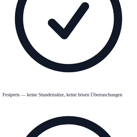
Festpreis — keine Stundensätze, keine bösen Überraschungen