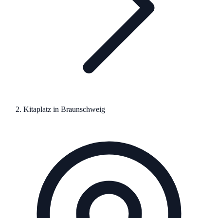
Kitaplatz in
Braunschweig