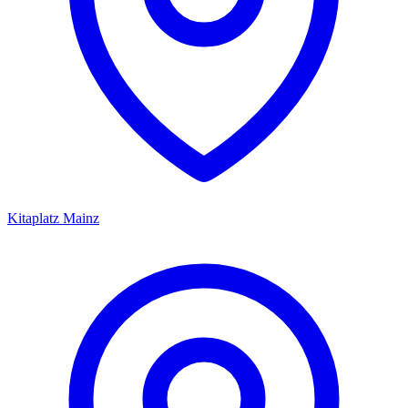
Kitaplatz
Mainz