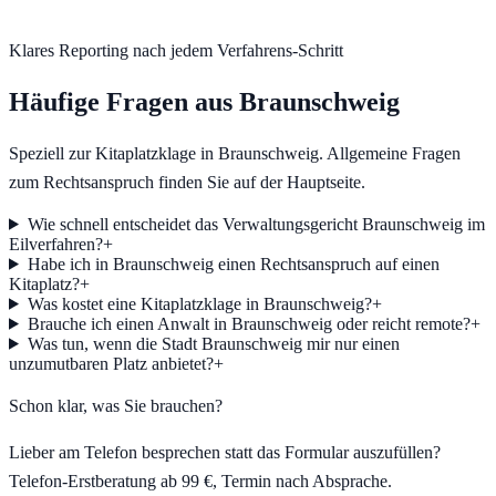
Klares Reporting nach jedem Verfahrens-Schritt
Häufige Fragen aus
Braunschweig
Speziell zur Kitaplatzklage in
Braunschweig
. Allgemeine Fragen
zum Rechtsanspruch finden Sie auf der Hauptseite.
Wie schnell entscheidet das Verwaltungsgericht Braunschweig im
Eilverfahren?
+
Habe ich in Braunschweig einen Rechtsanspruch auf einen
Kitaplatz?
+
Was kostet eine Kitaplatzklage in Braunschweig?
+
Brauche ich einen Anwalt in Braunschweig oder reicht remote?
+
Was tun, wenn die Stadt Braunschweig mir nur einen
unzumutbaren Platz anbietet?
+
Schon klar, was Sie brauchen?
Lieber am Telefon besprechen statt das Formular auszufüllen?
Telefon-Erstberatung ab 99 €, Termin nach Absprache.