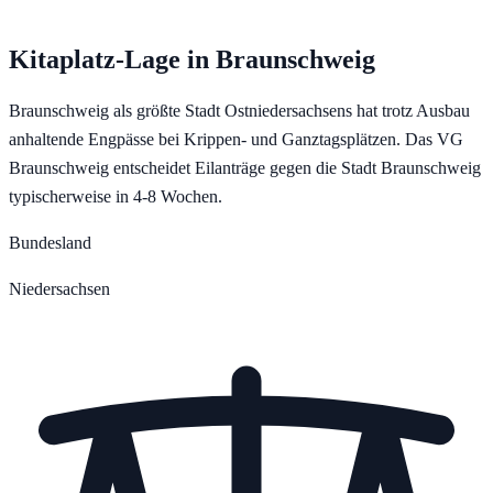
Kitaplatz-Lage in
Braunschweig
Braunschweig als größte Stadt Ostniedersachsens hat trotz Ausbau
anhaltende Engpässe bei Krippen- und Ganztagsplätzen. Das VG
Braunschweig entscheidet Eilanträge gegen die Stadt Braunschweig
typischerweise in 4-8 Wochen.
Bundesland
Niedersachsen