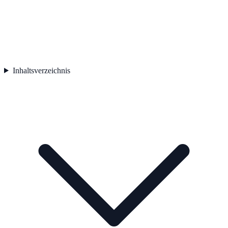
Inhaltsverzeichnis