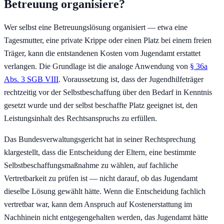
Betreuung organisiere?
Wer selbst eine Betreuungslösung organisiert — etwa eine
Tagesmutter, eine private Krippe oder einen Platz bei einem freien
Träger, kann die entstandenen Kosten vom Jugendamt erstattet
verlangen. Die Grundlage ist die analoge Anwendung von
§ 36a
Abs. 3 SGB VIII
. Voraussetzung ist, dass der Jugendhilfeträger
rechtzeitig vor der Selbstbeschaffung über den Bedarf in Kenntnis
gesetzt wurde und der selbst beschaffte Platz geeignet ist, den
Leistungsinhalt des Rechtsanspruchs zu erfüllen.
Das Bundesverwaltungsgericht hat in seiner Rechtsprechung
klargestellt, dass die Entscheidung der Eltern, eine bestimmte
Selbstbeschaffungsmaßnahme zu wählen, auf fachliche
Vertretbarkeit zu prüfen ist — nicht darauf, ob das Jugendamt
dieselbe Lösung gewählt hätte. Wenn die Entscheidung fachlich
vertretbar war, kann dem Anspruch auf Kostenerstattung im
Nachhinein nicht entgegengehalten werden, das Jugendamt hätte