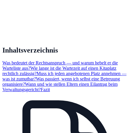
Inhaltsverzeichnis
Was bedeutet der Rechtsanspruch — und warum hebelt er die
Warteliste aus?
Wie lange ist die Wartezeit auf einen Kitaplatz
rechtlich zulässig?
Muss ich jeden angebotenen Platz annehmen —
was ist zumutbar?
Was passiert, wenn ich selbst eine Betreuung
organisiere?
Wann und wie stellen Eltern einen Eilantrag beim
Verwaltungsgericht?
Fazit