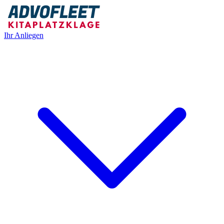
Ihr Anliegen