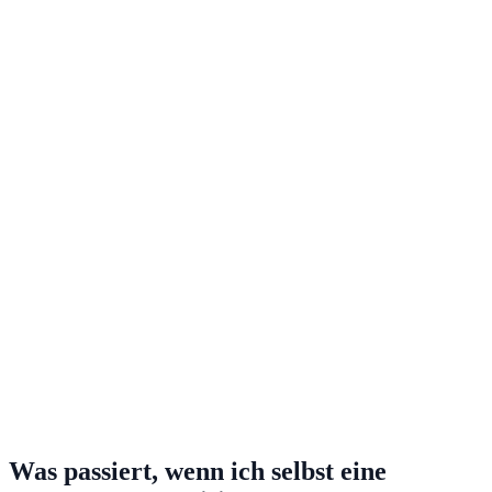
Was passiert, wenn ich selbst eine