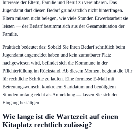
Interesse der Eltern, Familie und Beruf zu vereinbaren. Das
Jugendamt darf diesen Bedarf grundsätzlich nicht hinterfragen.
Eltern müssen nicht belegen, wie viele Stunden Erwerbsarbeit sie
leisten — der Bedarf bestimmt sich aus der Gesamtsituation der
Familie.
Praktisch bedeutet das: Sobald Sie Ihren Bedarf schriftlich beim
Jugendamt angemeldet haben und kein zumutbarer Platz
nachgewiesen wird, befindet sich die Kommune in der
Pflichterfüllung im Rückstand. Ab diesem Moment beginnt die Uhr
für rechtliche Schritte zu laufen. Eine formlose E-Mail mit
Betreuungswunsch, konkretem Startdatum und benötigtem
Stundenumfang reicht als Anmeldung — lassen Sie sich den
Eingang bestätigen.
Wie lange ist die Wartezeit auf einen
Kitaplatz rechtlich zulässig?