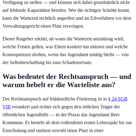
Verfügung zu stellen — und können sich dabei grundsätzlich nicht
auf fehlende Kapazitäten berufen. Wer die richtigen Schritte kennt,
kann die Wartezeit rechtlich angreifen und im Eilverfahren vor dem
Verwaltungsgericht einen Platz erzwingen.
Dieser Ratgeber erklärt, ab wann die Wartezeit unzulässig wird,
welche Fristen gelten, was Eltern konkret tun müssen und welche
Konsequenzen drohen, wenn das Jugendamt untätig bleibt — von
der Selbstbeschaffung bis zum Schadensersatz.
Was bedeutet der Rechtsanspruch — und
warum hebelt er die Warteliste aus?
Der Rechtsanspruch auf frühkindliche Förderung ist in
§ 24 SGB
VIII
verankert und richtet sich gegen den örtlichen Träger der
öffentlichen Jugendhilfe — in der Praxis das Jugendamt Ihrer
Kommune. Er besteht ab dem vollendeten ersten Lebensjahr bis zur
Einschulung und umfasst sowohl einen Platz in einer