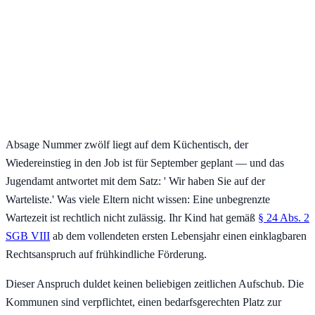
Absage Nummer zwölf liegt auf dem Küchentisch, der
Wiedereinstieg in den Job ist für September geplant — und das
Jugendamt antwortet mit dem Satz: ' Wir haben Sie auf der
Warteliste.' Was viele Eltern nicht wissen: Eine unbegrenzte
Wartezeit ist rechtlich nicht zulässig. Ihr Kind hat gemäß
§ 24 Abs. 2
SGB VIII
ab dem vollendeten ersten Lebensjahr einen einklagbaren
Rechtsanspruch auf frühkindliche Förderung.
Dieser Anspruch duldet keinen beliebigen zeitlichen Aufschub. Die
Kommunen sind verpflichtet, einen bedarfsgerechten Platz zur