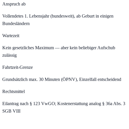
Anspruch ab
Vollendetes 1. Lebensjahr (bundesweit), ab Geburt in einigen
Bundesländern
Wartezeit
Kein gesetzliches Maximum — aber kein beliebiger Aufschub
zulässig
Fahrtzeit-Grenze
Grundsätzlich max. 30 Minuten (ÖPNV), Einzelfall entscheidend
Rechtsmittel
Eilantrag nach § 123 VwGO; Kostenerstattung analog § 36a Abs. 3
SGB VIII