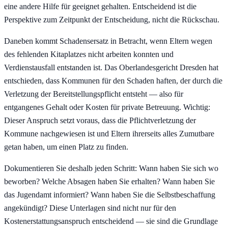
eine andere Hilfe für geeignet gehalten. Entscheidend ist die
Perspektive zum Zeitpunkt der Entscheidung, nicht die Rückschau.
Daneben kommt Schadensersatz in Betracht, wenn Eltern wegen
des fehlenden Kitaplatzes nicht arbeiten konnten und
Verdienstausfall entstanden ist. Das Oberlandesgericht Dresden hat
entschieden, dass Kommunen für den Schaden haften, der durch die
Verletzung der Bereitstellungspflicht entsteht — also für
entgangenes Gehalt oder Kosten für private Betreuung. Wichtig:
Dieser Anspruch setzt voraus, dass die Pflichtverletzung der
Kommune nachgewiesen ist und Eltern ihrerseits alles Zumutbare
getan haben, um einen Platz zu finden.
Dokumentieren Sie deshalb jeden Schritt: Wann haben Sie sich wo
beworben? Welche Absagen haben Sie erhalten? Wann haben Sie
das Jugendamt informiert? Wann haben Sie die Selbstbeschaffung
angekündigt? Diese Unterlagen sind nicht nur für den
Kostenerstattungsanspruch entscheidend — sie sind die Grundlage