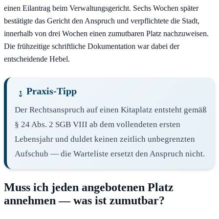
einen Eilantrag beim Verwaltungsgericht. Sechs Wochen später
bestätigte das Gericht den Anspruch und verpflichtete die Stadt,
innerhalb von drei Wochen einen zumutbaren Platz nachzuweisen.
Die frühzeitige schriftliche Dokumentation war dabei der
entscheidende Hebel.
Praxis-Tipp
Der Rechtsanspruch auf einen Kitaplatz entsteht gemäß
§ 24 Abs. 2 SGB VIII ab dem vollendeten ersten
Lebensjahr und duldet keinen zeitlich unbegrenzten
Aufschub — die Warteliste ersetzt den Anspruch nicht.
Muss ich jeden angebotenen Platz
annehmen — was ist zumutbar?