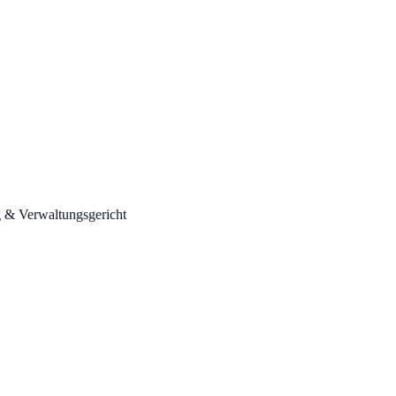
ag & Verwaltungsgericht