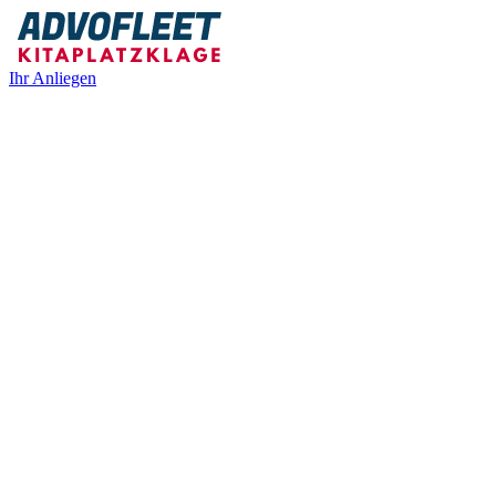
Ihr Anliegen