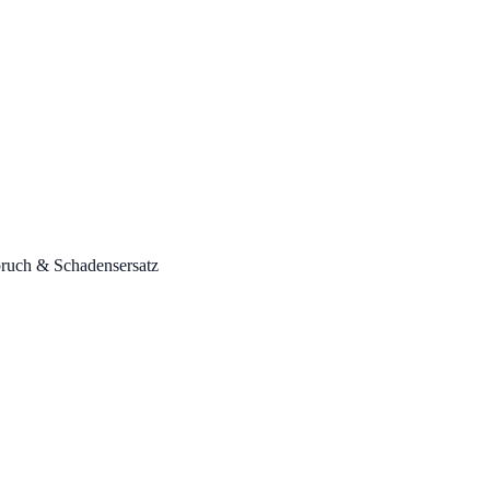
spruch & Schadensersatz