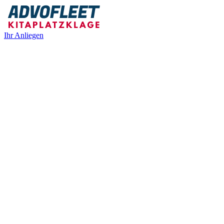
Ihr Anliegen