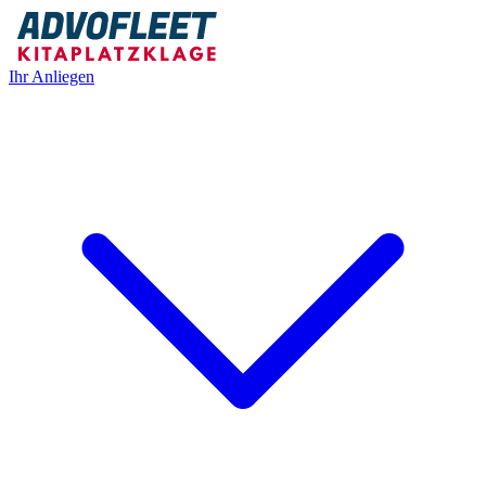
Ihr Anliegen