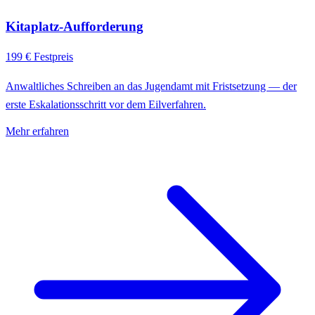
Kitaplatz-Aufforderung
199 €
Festpreis
Anwaltliches Schreiben an das Jugendamt mit Fristsetzung — der
erste Eskalationsschritt vor dem Eilverfahren.
Mehr erfahren