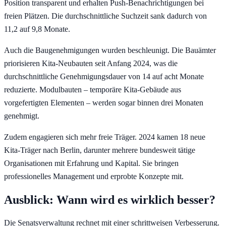
Position transparent und erhalten Push-Benachrichtigungen bei
freien Plätzen. Die durchschnittliche Suchzeit sank dadurch von
11,2 auf 9,8 Monate.
Auch die Baugenehmigungen wurden beschleunigt. Die Bauämter
priorisieren Kita-Neubauten seit Anfang 2024, was die
durchschnittliche Genehmigungsdauer von 14 auf acht Monate
reduzierte. Modulbauten – temporäre Kita-Gebäude aus
vorgefertigten Elementen – werden sogar binnen drei Monaten
genehmigt.
Zudem engagieren sich mehr freie Träger. 2024 kamen 18 neue
Kita-Träger nach Berlin, darunter mehrere bundesweit tätige
Organisationen mit Erfahrung und Kapital. Sie bringen
professionelles Management und erprobte Konzepte mit.
Ausblick: Wann wird es wirklich besser?
Die Senatsverwaltung rechnet mit einer schrittweisen Verbesserung.