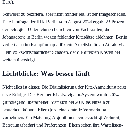
Euro).
Schwerer zu beziffern, aber nicht minder real ist der Imageschaden.
Eine Umfrage der IHK Berlin vom August 2024 ergab: 23 Prozent
der befragten Unternehmen berichten von Fachkräften, die
Jobangebote in Berlin wegen fehlender Kitaplätze ablehnten. Berlin
verliert also im Kampf um qualifizierte Arbeitskräfte an Attraktivität
– ein volkswirtschaftlicher Schaden, der die direkten Kosten bei
weitem übersteigt.
Lichtblicke: Was besser läuft
Nicht alles ist düster. Die Digitalisierung der Kita-Anmeldung zeigt
erste Erfolge. Das Berliner Kita-Navigator-System wurde 2024
grundlegend überarbeitet. Statt sich bei 20 Kitas einzeln zu
bewerben, können Eltern jetzt eine zentrale Vormerkung
vornehmen. Ein Matching-Algorithmus berücksichtigt Wohnort,
Betreuungsbedarf und Präferenzen. Eltern sehen ihre Wartelisten-