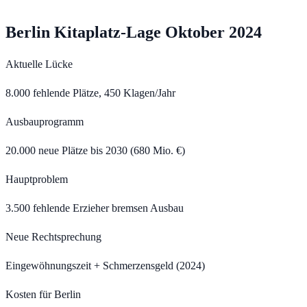
Berlin Kitaplatz-Lage Oktober 2024
Aktuelle Lücke
8.000 fehlende Plätze, 450 Klagen/Jahr
Ausbauprogramm
20.000 neue Plätze bis 2030 (680 Mio. €)
Hauptproblem
3.500 fehlende Erzieher bremsen Ausbau
Neue Rechtsprechung
Eingewöhnungszeit + Schmerzensgeld (2024)
Kosten für Berlin