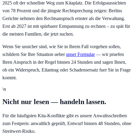
2025 oft der schnellste Weg zum Kitaplatz. Die Erfolgsaussichten
von 78 Prozent und die jüngste Rechtsprechung zeigen: Berlins
Gerichte nehmen den Rechtsanspruch ernster als die Verwaltung.
Erst ab 2027 ist mit spürbarer Entspannung zu rechnen – zu spät für
die meisten Familien, die jetzt suchen.
Wenn Sie unsicher sind, wie Sie in Ihrem Fall vorgehen sollen,
schildern Sie Ihre Situation ueber
unser Formular
— wir pruefen
Ihren Anspruch in der Regel binnen 24 Stunden und sagen Ihnen,
ob ein Widerspruch, Eilantrag oder Schadensersatz fuer Sie in Frage
kommt.
\n
Nicht nur lesen — handeln lassen.
Für die häufigsten Kita-Konflikte gibt es unsere Anwaltsschreiben
zum Festpreis: anwaltlich geprüft, Entwurf binnen 48 Stunden, ohne
Streitwert-Risiko.