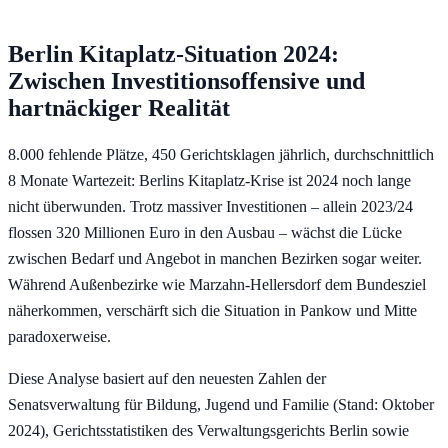
Berlin Kitaplatz-Situation 2024:
Zwischen Investitionsoffensive und
hartnäckiger Realität
8.000 fehlende Plätze, 450 Gerichtsklagen jährlich, durchschnittlich
8 Monate Wartezeit: Berlins Kitaplatz-Krise ist 2024 noch lange
nicht überwunden. Trotz massiver Investitionen – allein 2023/24
flossen 320 Millionen Euro in den Ausbau – wächst die Lücke
zwischen Bedarf und Angebot in manchen Bezirken sogar weiter.
Während Außenbezirke wie Marzahn-Hellersdorf dem Bundesziel
näherkommen, verschärft sich die Situation in Pankow und Mitte
paradoxerweise.
Diese Analyse basiert auf den neuesten Zahlen der
Senatsverwaltung für Bildung, Jugend und Familie (Stand: Oktober
2024), Gerichtsstatistiken des Verwaltungsgerichts Berlin sowie