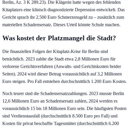
Berlin, Az. 3 K 289.23). Die Klägerin hatte wegen des fehlenden
Kitaplatzes eine klinisch diagnostizierte Depression entwickelt. Das
Gericht sprach ihr 2.500 Euro Schmerzensgeld zu – zusätzlich zum
materiellen Schadensersatz. Dieses Urteil könnte Schule machen.
Was kostet der Platzmangel die Stadt?
Die finanziellen Folgen der Kitaplatz-Krise für Berlin sind
beträchtlich. 2023 zahlte die Stadt etwa 2,8 Millionen Euro für
verlorene Gerichtsverfahren (Anwalts- und Gerichtskosten beider
Seiten). 2024 wird dieser Betrag voraussichtlich auf 3,2 Millionen
Euro steigen. Pro Fall entstehen durchschnittlich 1.200 Euro Kosten.
Noch teurer sind die Schadensersatzzahlungen. 2023 musste Berlin
12,6 Millionen Euro an Schadensersatz zahlen, 2024 werden es
voraussichtlich 15 bis 18 Millionen Euro sein. Die häufigsten Posten
sind Verdienstausfall (durchschnittlich 8.500 Euro pro Fall) und
Kosten für privat beschaffte Tagesmütter (durchschnittlich 6.200