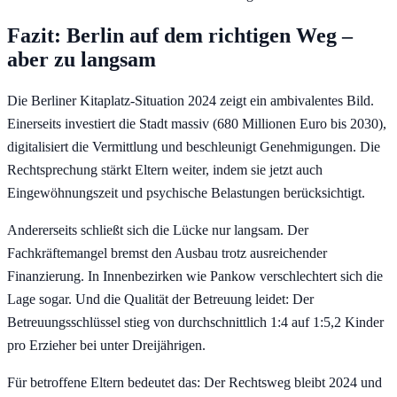
Fazit: Berlin auf dem richtigen Weg –
aber zu langsam
Die Berliner Kitaplatz-Situation 2024 zeigt ein ambivalentes Bild.
Einerseits investiert die Stadt massiv (680 Millionen Euro bis 2030),
digitalisiert die Vermittlung und beschleunigt Genehmigungen. Die
Rechtsprechung stärkt Eltern weiter, indem sie jetzt auch
Eingewöhnungszeit und psychische Belastungen berücksichtigt.
Andererseits schließt sich die Lücke nur langsam. Der
Fachkräftemangel bremst den Ausbau trotz ausreichender
Finanzierung. In Innenbezirken wie Pankow verschlechtert sich die
Lage sogar. Und die Qualität der Betreuung leidet: Der
Betreuungsschlüssel stieg von durchschnittlich 1:4 auf 1:5,2 Kinder
pro Erzieher bei unter Dreijährigen.
Für betroffene Eltern bedeutet das: Der Rechtsweg bleibt 2024 und