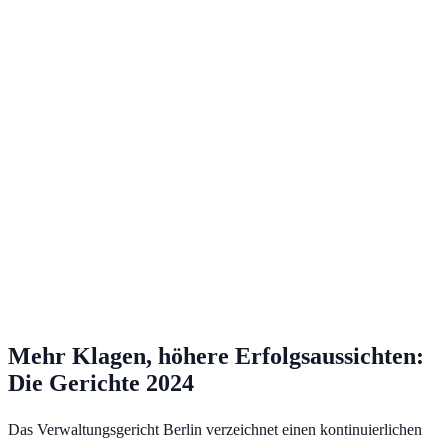
Mehr Klagen, höhere Erfolgsaussichten:
Die Gerichte 2024
Das Verwaltungsgericht Berlin verzeichnet einen kontinuierlichen